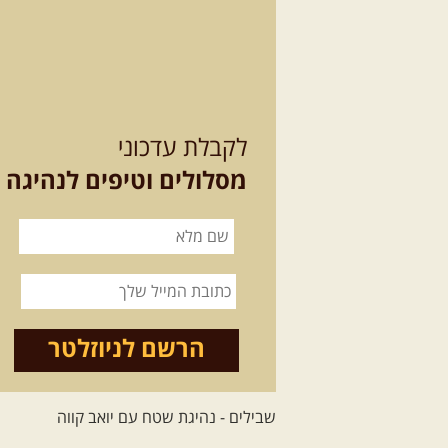
לקבלת עדכוני
מסלולים וטיפים לנהיגה
הרשם לניוזלטר