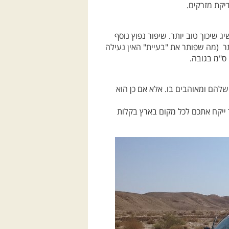
 שיכוך טוב יותר. שיפור נפוץ נוסף
ר (מה שפותר את "בעיית" האין נעילה
שלהם ומאוהבים בו. אלא אם כן הוא
 ייקח אתכם לכל מקום בארץ בקלות