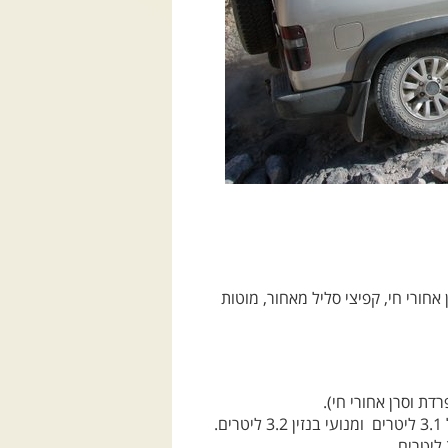
חורי חי, קפיצי סליל מאחור, מוטות