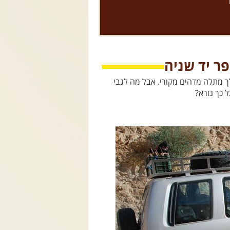
פר יד שניה
אחורי חי ומהלך מתלה מדהים מקורי. אבל מה לגבי
 כך נורא?