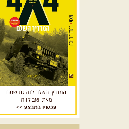
המדריך השלם לנהיגת שטח
מאת יואב קווה
עכשיו במבצע
>>