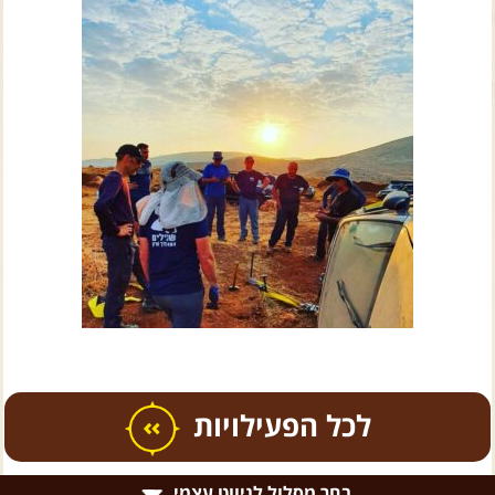
צרו קשר עם שבילים
אודות יואב קווה והאתר שבילים
כל הפעילויות
בחר מסלול לניווט עצמי