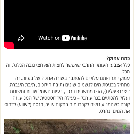
כמה עמוק?
כלל אצבע: העומק המרבי שאפשר לחצות הוא חצי גובה הגלגל. זה
הכל.
עמוק יותר ואתם עלולים להסתבך בשורה ארוכה של בעיות. זה
מתחיל בכניסת מים לנשמים שונים (תיבת הילוכים, תיבת העברה,
דיפרנציאלים), הרס מחשבים ברכב, בעיות חשמל שונות ומשונות
ועלול להסתיים בגרוע מכל – נעילה הידרוסטטית של המנוע. זה
קורה כשהמנוע נושם לקרבו מים במקום אוויר, מנסה (לשווא) לדחוס
את המים ונהרס.