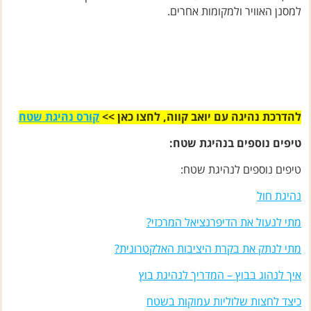
להדרכת נהיגה עם יואב קווה, לחצו כאן >>
קורס נהיגת שטח
טיפים נוספים בנהיגת שטח:
טיפים נוספים לנהיגת שטח:
נהיגת חול
מתי לנעול את הדיפרנציאל המרכזי?
מתי לנתק את בקרת היציבות האלקטרונית?
איך לנהוג בבוץ – המדריך לנהיגת בוץ
כיצד לחצות שלוליות עמוקות בשטח