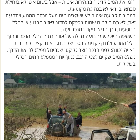
סבתא ובוודאי לא בנהיגה מקוטעת.
במהירות קבועה איטית לא יושפרצו מים מעל מכסה המנוע ויחד עם
זאת, לא תהיה למים שהות מספקת לחדור לאזור המנוע או לחלל
הנוסעים, דרך חריצי ניקוז במרכב ועוד.
השאיפה היא לשמר בועה גדולה של אוויר בתוך החלל הרכב ובתוך
חלל המנוע ולדחוף קדימה מסה של מים. האינדיקציה למהירות
חצייה נכונה: לפני הרכב נוצר גל קטן שכביכול מפלס לנו את הדרך.
מפלס המים שקיים לפני הרכב, נמוך יותר ממפלס המים הכללי
בשלולית.