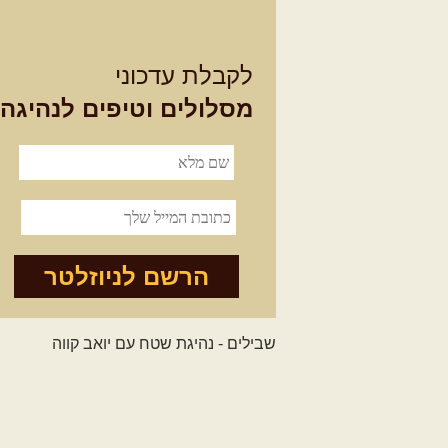
לקבלת עדכוני
מסלולים וטיפים לנהיגה
הרשם לניוזלטר