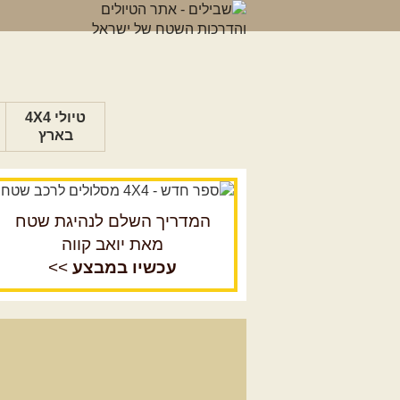
טיולי 4X4
בארץ
המדריך השלם לנהיגת שטח
מאת יואב קווה
עכשיו במבצע
>>