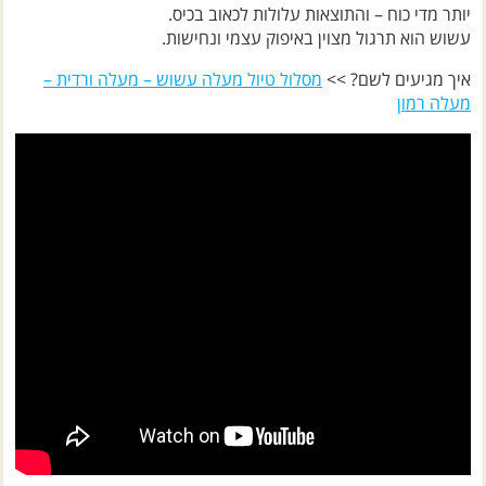
יותר מדי כוח – והתוצאות עלולות לכאוב בכיס.
עשוש הוא תרגול מצוין באיפוק עצמי ונחישות.
איך מגיעים לשם? >>
מסלול טיול מעלה עשוש – מעלה ורדית –
מעלה רמון