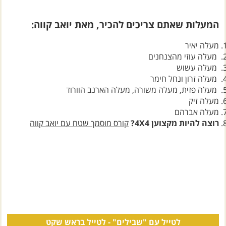
המעלות שאתם צריכים להכיר, מאת יואב קווה:
מעלה יאיר
מעלה עוזי מהצנחנים
מעלה עשוש
מעלה זרון ונחל חימר
מעלה פזית, מעלה משורה, מעלה הארנב הוורוד
מעלה זיק
מעלה אברהם
רוצה להיות מקצוען 4X4?
קורס מוסמך שטח עם יואב קווה
לטייל עם "שבילים" -
לטייל בראש שקט