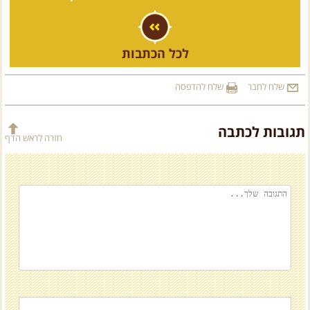
לכל הכתבות
שלח לחבר
שלח להדפסה
תגובות לכתבה
חזרה לראש הדף