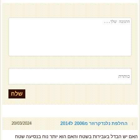
החלפת נלנדקרוזר מ2006 ל2014
20/03/2024
:
האם יש הבדל בעבירות בשטח והאם הוא יותר נוח בנסיעה שטח