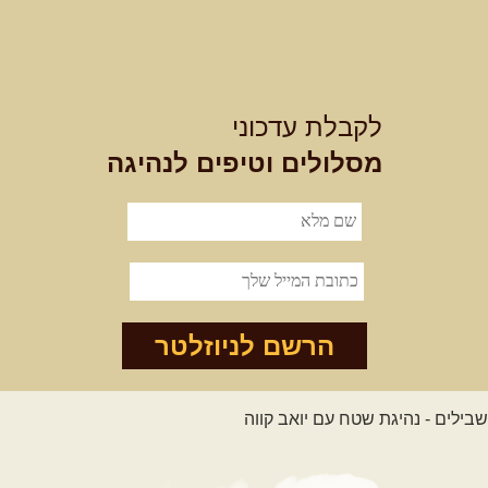
לקבלת עדכוני
מסלולים וטיפים לנהיגה
הרשם לניוזלטר