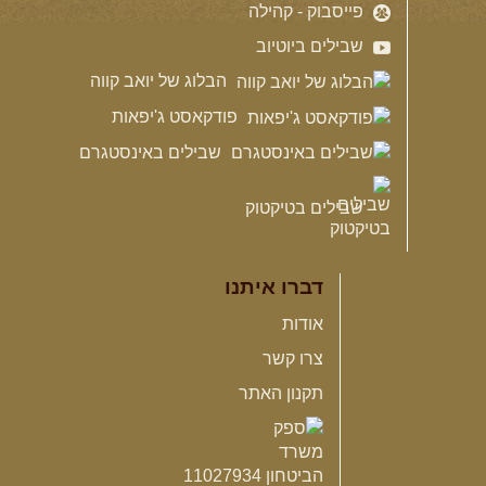
פייסבוק - קהילה
שבילים ביוטיוב
הבלוג של יואב קווה
פודקאסט ג'יפאות
שבילים באינסטגרם
שבילים בטיקטוק
דברו איתנו
אודות
צרו קשר
תקנון האתר