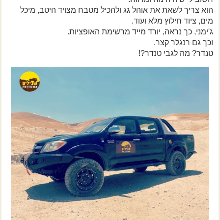
צרו קשר עם שבילים
הוא צריך לשאת את אוהל גג ולהכיל מטבח מצויד היטב, מיכל
מים, ציוד חילוץ מלא ועוד.
אודות יואב קווה והאתר שבילים
ג'ימני, כך נראה, יורד מייד מרשימת האופציות.
וכך גם רנגלר קצר.
טנדר? מה לגבי טנדר?!