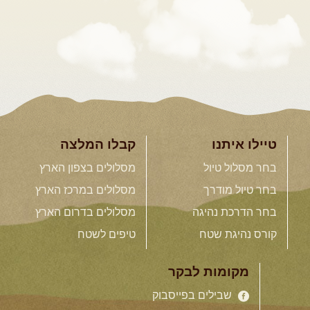
טיילו איתנו
קבלו המלצה
בחר מסלול טיול
מסלולים בצפון הארץ
בחר טיול מודרך
מסלולים במרכז הארץ
בחר הדרכת נהיגה
מסלולים בדרום הארץ
קורס נהיגת שטח
טיפים לשטח
מקומות לבקר
שבילים בפייסבוק