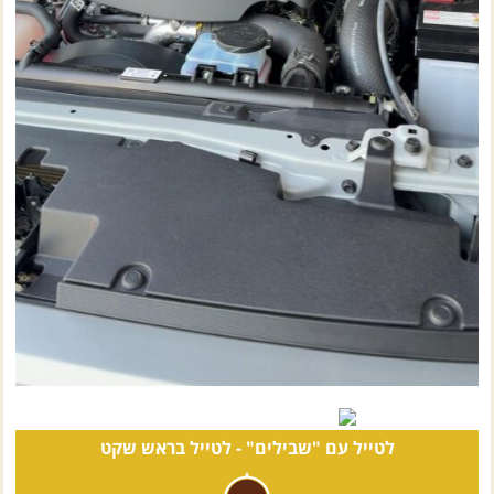
לטייל עם "שבילים" -
לטייל בראש שקט