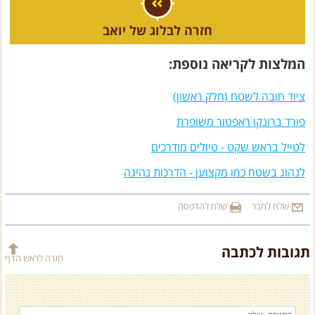
חזרה לבלוג של יואב
המלצות לקריאה נוספת:
ציוד חובה לשטח (חלק ראשון)
פורד ברונקו ראפטור משופרת
לטייל בראש שקט - טיולים מודרכים
לנהוג בשטח כמו מקצוען - הדרכות נהיגה
שלח לחבר
שלח להדפסה
תגובות לכתבה
חזרה לראש הדף