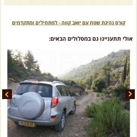
קורס נהיגת שטח עם יואב קווה - למתחילים ומתקדמים
אולי תתעניינו גם במסלולים הבאים: