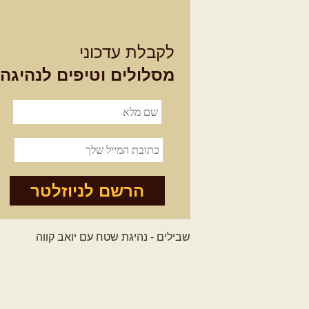
לקבלת עדכוני
מסלולים וטיפים לנהיגה
הרשם לניוזלטר