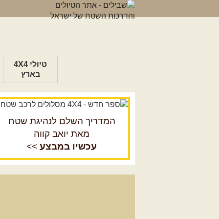
טיולי 4X4
בארץ
המדריך השלם לנהיגת שטח
מאת יואב קווה
עכשיו במבצע
>>