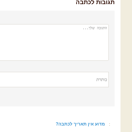
תגובות לכתבה
מדוע אין תאריך לכתבה?
: