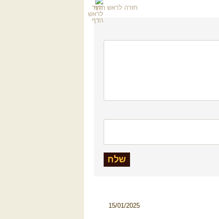
חזרה לראש הדף
15/01/2025