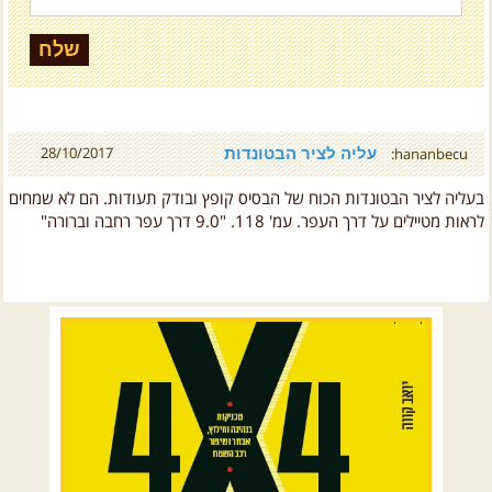
עליה לציר הבטונדות
28/10/2017
hananbecu:
בעליה לציר הבטונדות הכוח של הבסיס קופץ ובודק תעודות. הם לא שמחים
לראות מטיילים על דרך העפר. עמ' 118. "9.0 דרך עפר רחבה וברורה"