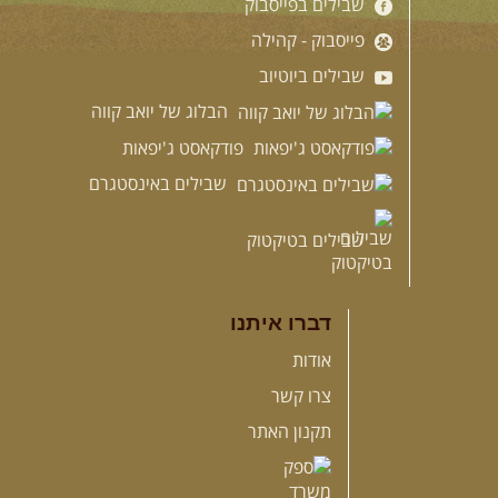
שבילים בפייסבוק
פייסבוק - קהילה
שבילים ביוטיוב
הבלוג של יואב קווה
פודקאסט ג'יפאות
שבילים באינסטגרם
שבילים בטיקטוק
דברו איתנו
אודות
צרו קשר
תקנון האתר