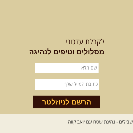
לקבלת עדכוני
מסלולים וטיפים לנהיגה
הרשם לניוזלטר