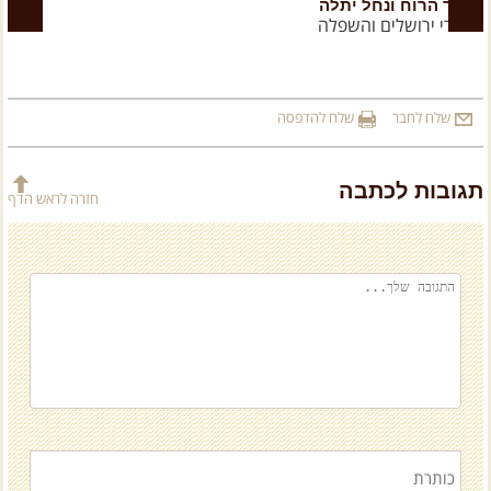
הר הרוח ונחל יתלה
נ
הרי ירושלים והשפלה
ה
שלח לחבר
שלח להדפסה
תגובות לכתבה
חזרה לראש הדף