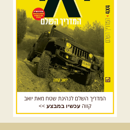
המדריך השלם לנהיגת שטח מאת יואב
קווה
>>
עכשיו במבצע