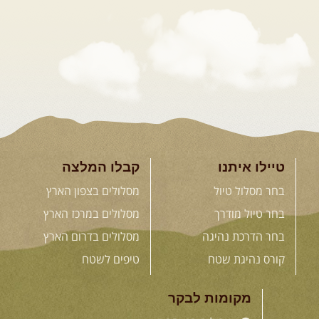
טיילו איתנו
קבלו המלצה
בחר מסלול טיול
מסלולים בצפון הארץ
בחר טיול מודרך
מסלולים במרכז הארץ
בחר הדרכת נהיגה
מסלולים בדרום הארץ
קורס נהיגת שטח
טיפים לשטח
מקומות לבקר