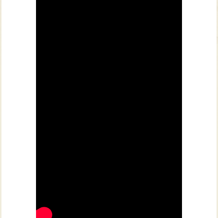
צרו קשר עם שבילים
אודות יואב קווה והאתר שבילים