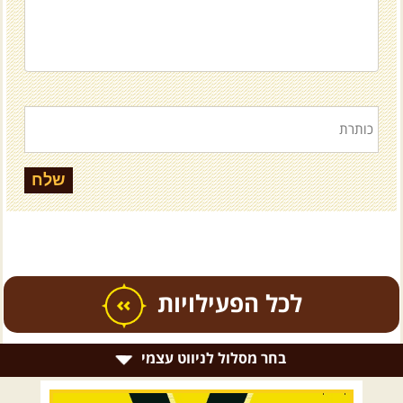
כל הפעילויות
בחר מסלול לניווט עצמי
.
טיולים מודרכים בארץ
.
רמת הגולן וגליל עליון