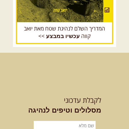
המדריך השלם לנהיגת שטח מאת יואב
קווה
>>
עכשיו במבצע
לקבלת עדכוני
מסלולים וטיפים לנהיגה