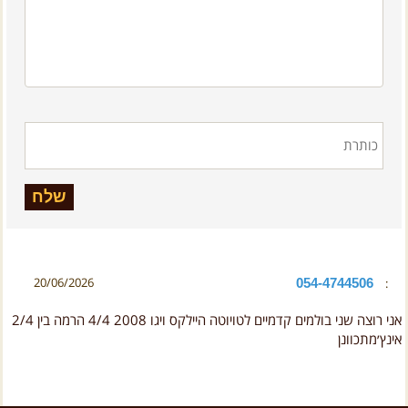
054-4744506
20/06/2026
:
‏אני רוצה שני בולמים קדמיים לטויוטה היילקס ויגו 2008 4/4 הרמה בין 2/4
אינץ׳מתכוונן