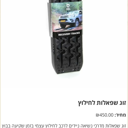
צרו קשר עם שבילים
אודות יואב קווה והאתר שבילים
זוג שפאלות לחילוץ
מחיר:
450.00
₪
זוג שפאלות מדרכי נשיאה ניידים לרכב לחילוץ עצמי בזמן שקיעה בבוץ