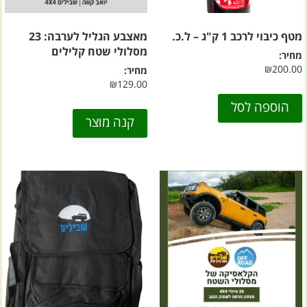
מטף כיבוי לרכב 1 ק"ג – ל.כ.
מאצבע הגליל לערבה: 23
מסלולי שטח קלילים
מחיר:
₪
200.00
מחיר:
₪
129.00
הוספה לסל
קנה מוצר