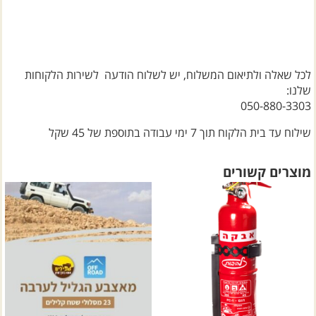
לכל שאלה ולתיאום המשלוח, יש לשלוח הודעה לשירות הלקוחות
שלנו:
שילוח עד בית הלקוח תוך 7 ימי עבודה בתוספת של 45 שקל
מוצרים קשורים