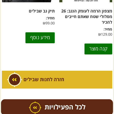
מצפון הרמה לעומק הנגב: 26
תיק גב שבילים
מסלולי שטח שאתם חייבים
מחיר:
להכיר
₪
99.00
מחיר:
₪
129.00
מידע נוסף
קנה מוצר
חזרה לחנות שבילים
כל הפעילויות