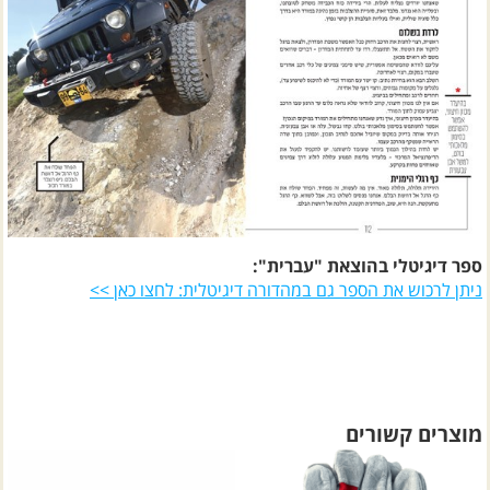
ספר דיגיטלי בהוצאת "עברית":
ניתן לרכוש את הספר גם במהדורה דיגיטלית: לחצו כאן >>
מוצרים קשורים