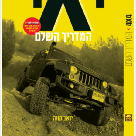
צרו קשר עם שבילים
אודות יואב קווה והאתר שבילים