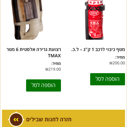
מטף כיבוי לרכב 1 ק"ג – ל.כ.
רצועת גרירה אלסטית 6 מטר
TMAX
מחיר:
₪
200.00
מחיר:
₪
219.00
הוספה לסל
הוספה לסל
חזרה לחנות שבילים