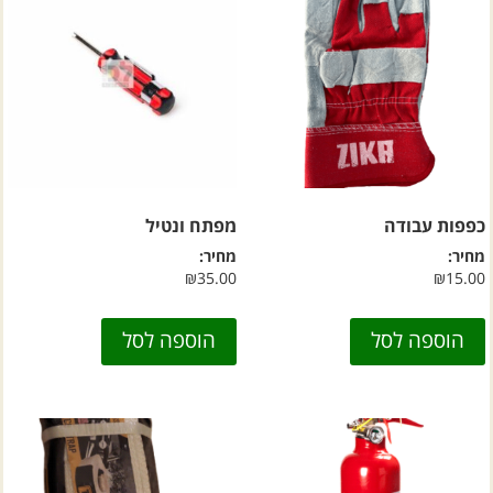
כפפות עבודה
מפתח ונטיל
מחיר:
מחיר:
₪
35.00
₪
15.00
הוספה לסל
הוספה לסל