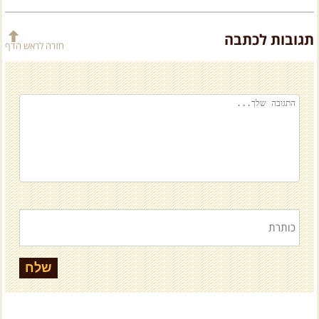
תגובות לכתבה
חזרה לראש הדף