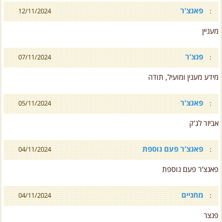
פאנצ'ר
12/11/2024
:
מעניין
פנצ'ר
07/11/2024
:
מידע מענין ומועיל, תודה
פאנצ'ר
05/11/2024
:
אביזר לג'ק
פאנצ'ר פעם נוספת
04/11/2024
:
פאנצ'ר פעם נוספת
מחניים
04/11/2024
:
פנצר