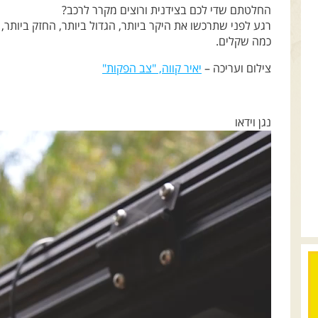
החלטתם שדי לכם בצידנית ורוצים מקרר לרכב?
רגע לפני שתרכשו את היקר ביותר, הגדול ביותר, החזק ביותר, 
כמה שקלים.
צילום ועריכה –
יאיר קווה, "צב הפקות"
נגן וידאו