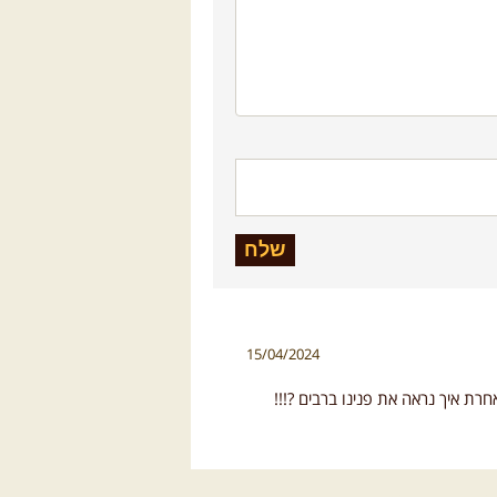
15/04/2024
חרת איך נראה את פנינו ברבים ?!!!