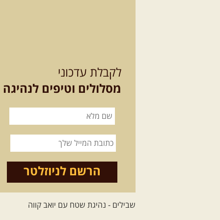
לקבלת עדכוני
מסלולים וטיפים לנהיגה
הרשם לניוזלטר