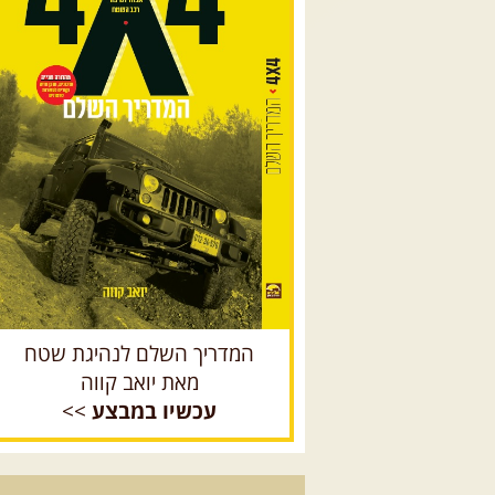
המדריך השלם לנהיגת שטח
מאת יואב קווה
עכשיו במבצע
>>