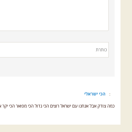
הכי ישראלי
:
כמה צודק אבל אנחנו עם ישראל רוצים הכי גדול הכי מפואר הכי יקר א