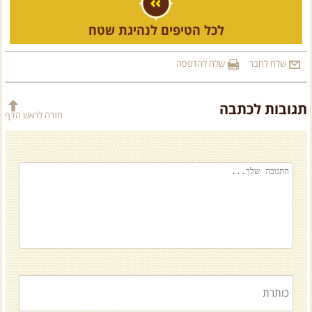
לכל הטיפים לנהיגת שטח
שלח לחבר
שלח להדפסה
תגובות לכתבה
חזרה לראש הדף