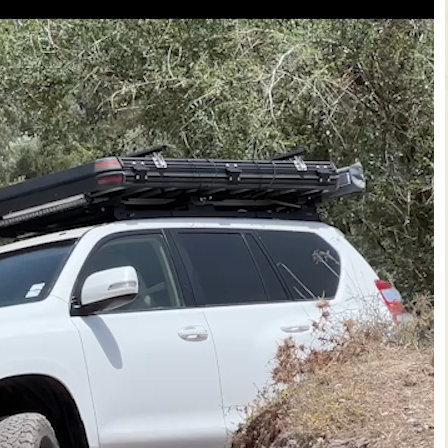
צרו קשר עם שבילים
אודות יואב קווה והאתר שבילים