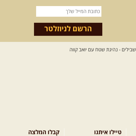
הרשם לניוזלטר
טיילו איתנו
קבלו המלצה