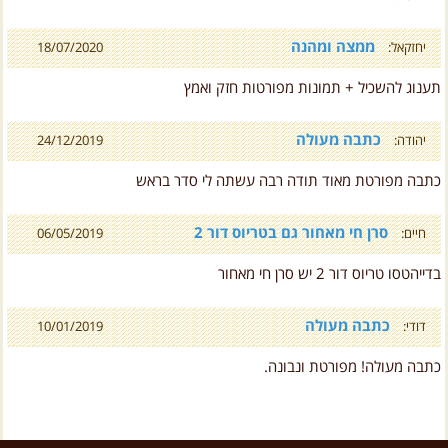
ממצה ומהנה
יחזקאל:
18/07/2020
תענוג להשכיל + תמונות מפורטות חזק ואמץ
כתבה מעולה
יהודה:
24/12/2019
כתבה מפורטת מאוד תודה רבה עשתה לי סדר בראש
סרן חי מאחור גם בטריוס דור 2
חיים:
06/05/2019
בדייהטסו טריוס דור 2 יש סרן חי מאחור
כתבה מעולה
דודי:
10/01/2019
כתבה מעולה! מפורטת ונבונה.