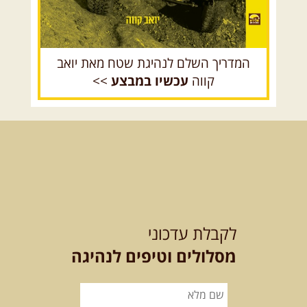
המדריך השלם לנהיגת שטח מאת יואב
קווה
עכשיו במבצע
>>
לקבלת עדכוני
מסלולים וטיפים לנהיגה