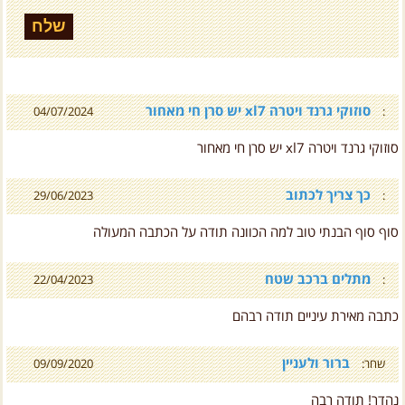
סוזוקי גרנד ויטרה xl7 יש סרן חי מאחור
04/07/2024
:
סוזוקי גרנד ויטרה xl7 יש סרן חי מאחור
כך צריך לכתוב
29/06/2023
:
סוף סוף הבנתי טוב למה הכוונה תודה על הכתבה המעולה
מתלים ברכב שטח
22/04/2023
:
כתבה מאירת עיניים תודה רבהם
ברור ולעניין
שחר:
09/09/2020
נהדר! תודה רבה