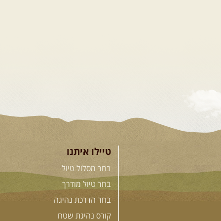
טיילו איתנו
בחר מסלול טיול
בחר טיול מודרך
בחר הדרכת נהיגה
קורס נהיגת שטח