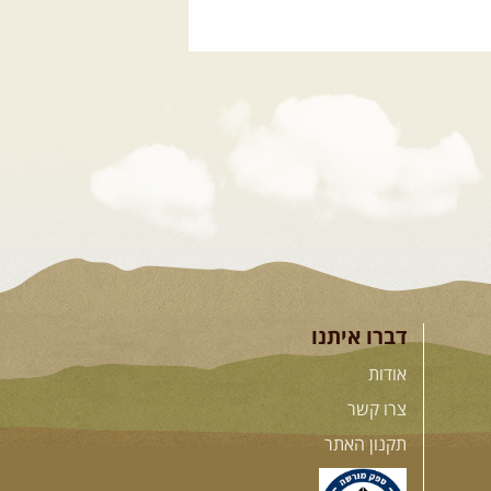
דברו איתנו
אודות
צרו קשר
תקנון האתר