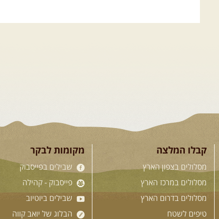
קבלו המלצה
מקומות לבקר
מסלולים בצפון הארץ
שבילים בפייסבוק
מסלולים במרכז הארץ
פייסבוק - קהילה
מסלולים בדרום הארץ
שבילים ביוטיוב
טיפים לשטח
הבלוג של יואב קווה