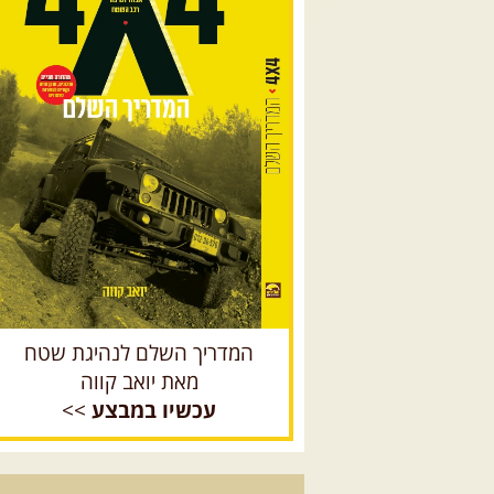
המדריך השלם לנהיגת שטח
מאת יואב קווה
עכשיו במבצע
>>