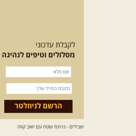
לקבלת עדכוני
מסלולים וטיפים לנהיגה
הרשם לניוזלטר