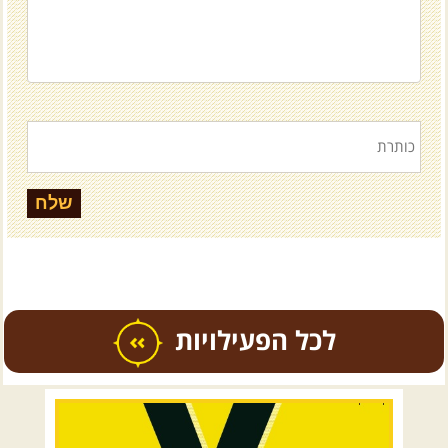
כל הפעילויות
.
טיולים מודרכים בארץ
.