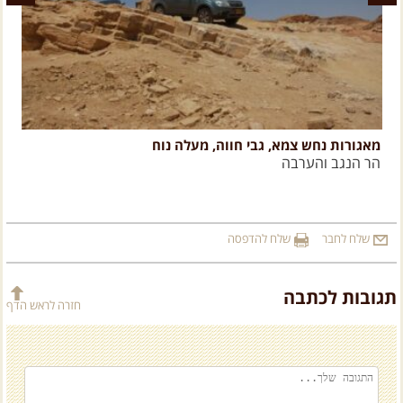
מאגורות נחש צמא, גבי חווה, מעלה נוח
ת
הר הנגב והערבה
ה
שלח לחבר
שלח להדפסה
תגובות לכתבה
חזרה לראש הדף