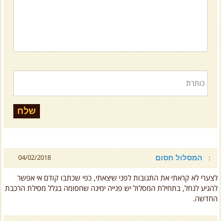
המסלול חסום
04/02/2018
:
לצערי לא קראתי את התגובות לפני שיצאתי, כפי שכתבו קודם אי אפשר
להגיע לנחל, בתחילת המסלול יש פנייה ימינה שחסומה בגלל מסילת הרכבת
החדשה.