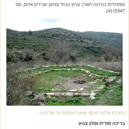
ומתחילים בנהיגה לאורך ערוץ הנחל (סימון שבילים אדום, מס'
9347) (4).
בחורבת עלקת. מיקום מצויין להפסקת תה מול הנוף
בריכה סודית ופלג צנוע