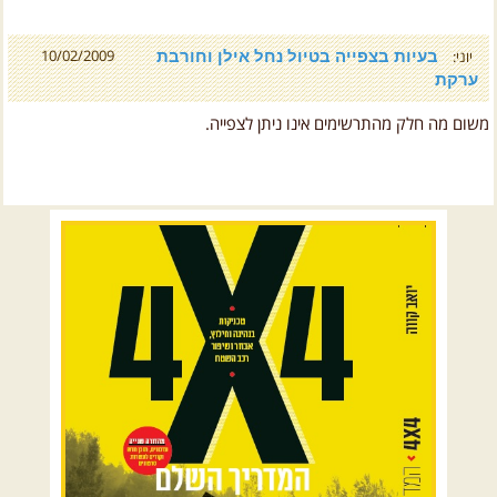
בעיות בצפייה בטיול נחל אילן וחורבת
10/02/2009
יוני:
ערקת
משום מה חלק מהתרשימים אינו ניתן לצפייה.