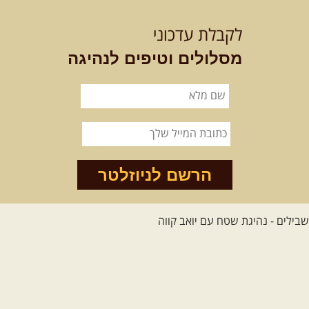
לקבלת עדכוני
מסלולים וטיפים לנהיגה
הרשם לניוזלטר