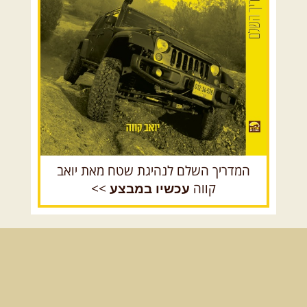
המדריך השלם לנהיגת שטח מאת יואב
קווה
>>
עכשיו במבצע