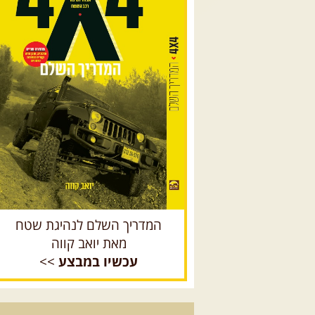
המדריך השלם לנהיגת שטח
מאת יואב קווה
עכשיו במבצע
>>