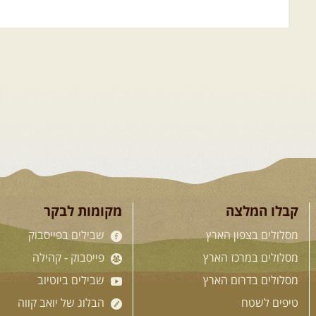
קבלו המלצה
מקומות לבקר
מסלולים בצפון הארץ
שבילים בפייסבוק
מסלולים במרכז הארץ
פייסבוק - קהילה
מסלולים בדרום הארץ
שבילים ביוטיוב
טיפים לשטח
הבלוג של יואב קווה