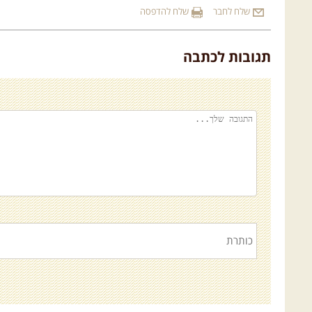
שלח לחבר
שלח להדפסה
תגובות לכתבה