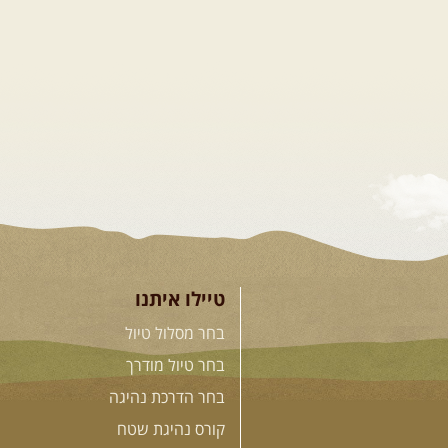
טיילו איתנו
בחר מסלול טיול
בחר טיול מודרך
בחר הדרכת נהיגה
קורס נהיגת שטח