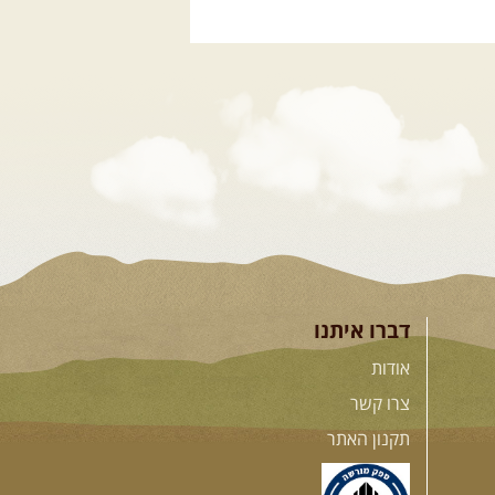
דברו איתנו
אודות
צרו קשר
תקנון האתר