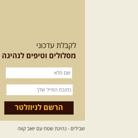
לקבלת עדכוני
מסלולים וטיפים לנהיגה
הרשם לניוזלטר