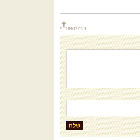
חזרה לראש הדף