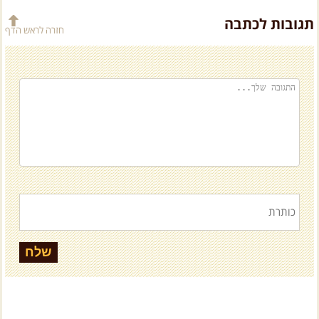
תגובות לכתבה
חזרה לראש הדף