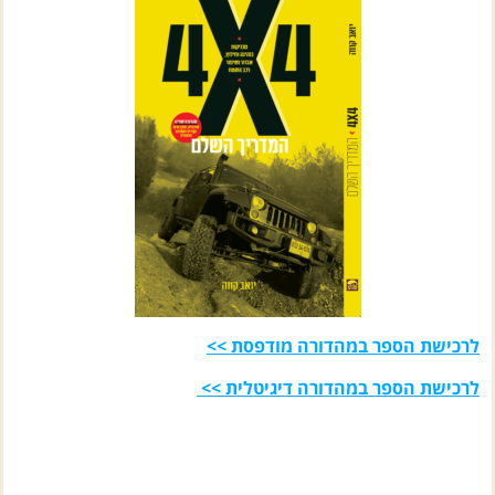
לרכישת הספר במהדורה מודפסת >>
לרכישת הספר במהדורה דיגיטלית >>