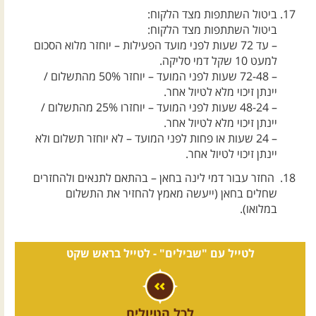
ביטול השתתפות מצד הלקוח:
ביטול השתתפות מצד הלקוח:
– עד 72 שעות לפני מועד הפעילות – יוחזר מלוא הסכום
למעט 10 שקל דמי סליקה.
– 72-48 שעות לפני המועד – יוחזר 50% מהתשלום /
יינתן זיכוי מלא לטיול אחר.
– 48-24 שעות לפני המועד – יוחזרו 25% מהתשלום /
יינתן זיכוי מלא לטיול אחר.
– 24 שעות או פחות לפני המועד – לא יוחזר תשלום ולא
יינתן זיכוי לטיול אחר.
החזר עבור דמי לינה בחאן – בהתאם לתנאים ולהחזרים
שחלים בחאן (ייעשה מאמץ להחזיר את התשלום
במלואו).
לטייל עם "שבילים" -
לטייל בראש שקט
לכל הטיולים