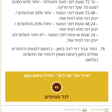
– עד 72 שעות לפני מועד הפעילות – יוחזר מלוא הסכום
למעט 10 שקל דמי סליקה.
– 72-48 שעות לפני המועד – יוחזר 50% מהתשלום /
יינתן זיכוי מלא לטיול אחר.
– 48-24 שעות לפני המועד – יוחזרו 25% מהתשלום /
יינתן זיכוי מלא לטיול אחר.
– 24 שעות או פחות לפני המועד – לא יוחזר תשלום ולא
יינתן זיכוי לטיול אחר.
החזר עבור דמי לינה בחאן – בהתאם לתנאים ולהחזרים
שחלים בחאן (ייעשה מאמץ להחזיר את התשלום
במלואו).
לטייל עם "שבילים" -
לטייל בראש שקט
לכל הטיולים
שלח לחבר
שלח להדפסה