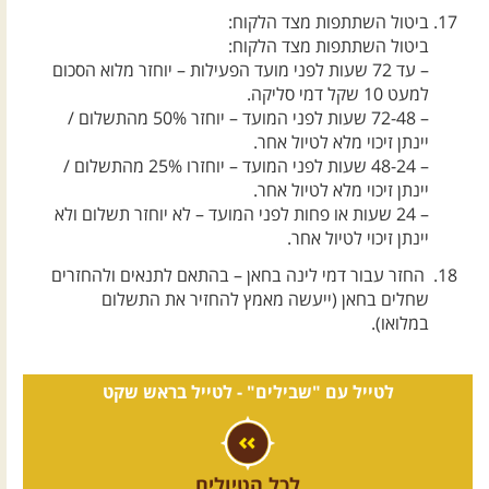
ביטול השתתפות מצד הלקוח:
ביטול השתתפות מצד הלקוח:
– עד 72 שעות לפני מועד הפעילות – יוחזר מלוא הסכום
למעט 10 שקל דמי סליקה.
– 72-48 שעות לפני המועד – יוחזר 50% מהתשלום /
יינתן זיכוי מלא לטיול אחר.
– 48-24 שעות לפני המועד – יוחזרו 25% מהתשלום /
יינתן זיכוי מלא לטיול אחר.
– 24 שעות או פחות לפני המועד – לא יוחזר תשלום ולא
יינתן זיכוי לטיול אחר.
החזר עבור דמי לינה בחאן – בהתאם לתנאים ולהחזרים
שחלים בחאן (ייעשה מאמץ להחזיר את התשלום
במלואו).
לטייל עם "שבילים" -
לטייל בראש שקט
לכל הטיולים