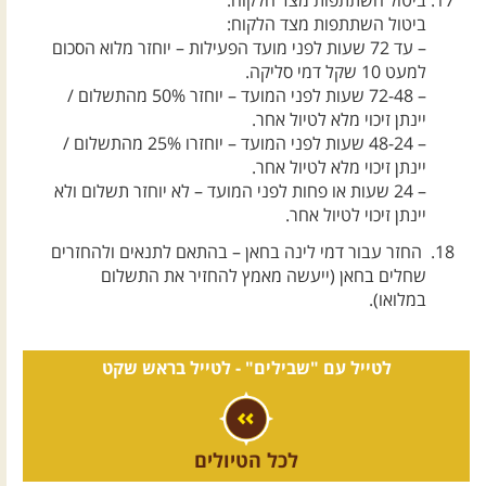
ביטול השתתפות מצד הלקוח:
ביטול השתתפות מצד הלקוח:
– עד 72 שעות לפני מועד הפעילות – יוחזר מלוא הסכום
למעט 10 שקל דמי סליקה.
– 72-48 שעות לפני המועד – יוחזר 50% מהתשלום /
יינתן זיכוי מלא לטיול אחר.
– 48-24 שעות לפני המועד – יוחזרו 25% מהתשלום /
יינתן זיכוי מלא לטיול אחר.
– 24 שעות או פחות לפני המועד – לא יוחזר תשלום ולא
יינתן זיכוי לטיול אחר.
החזר עבור דמי לינה בחאן – בהתאם לתנאים ולהחזרים
שחלים בחאן (ייעשה מאמץ להחזיר את התשלום
במלואו).
לטייל עם "שבילים" -
לטייל בראש שקט
לכל הטיולים