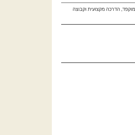
 מוקפד, הדרכה מקצועית וקבוצה