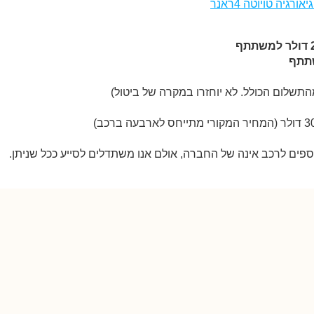
ספים לרכב אינה של החברה, אולם אנו משתדלים לסייע ככל שניתן.