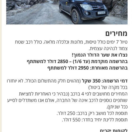
מחירים
טיול 7 ימים כולל טיסות, מלונות וכלכלה מלאה. כולל רכב שטח
צמוד לנהיגה עצמית.
נצלו את שער הדולר הנמוך!
בהרשמה מוקדמת (עד 1/6) – 2850 דולר למשתתף
בהרשמה מאוחרת: 2950 דולר למשתתף
דמי הרשמה: 350 שקל
(מהווים חלק מהתשלום הכולל. לא יוחזרו
בכל מקרה של ביטול)
המחירים מחושבים לפי 4 ברכב (נבהיר כי האחריות למציאת
שותפים נוספים לרכב אינה של החברה, אולם אנו משתדלים לסייע
ככל שניתן).
תוספת לכל מושב ריק ברכב: 250 דולר.
תוספת ללינת יחיד בחדר: 550 דולר.
לקוחות יקרים,