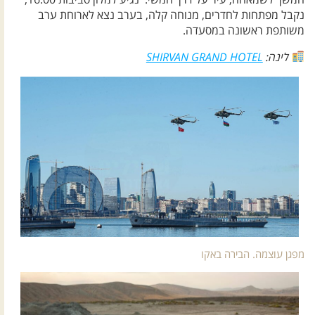
נקבל מפתחות לחדרים, מנוחה קלה, בערב נצא לארוחת ערב
משותפת ראשונה במסעדה.
לינה:
SHIRVAN GRAND HOTEL
מפגן עוצמה. הבירה באקו