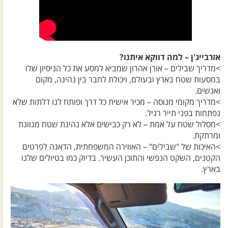
אזרבייג'ן – למה דווקא איתנו?
>מדריך שבילים – אורן אהרון שמביא למסע את כל הניסיון שלו
במסעות שטח בארץ ובעולם, ויכולת לחבר בין נהיגה, מקום
ואנשים.
>מדריך מקומי מנוסה – מכיר אישית כל דרך ופותח לנו דלתות שלא
נפתחות בפני תייר רגיל.
>מסלול שטח על אמת – לא רק כבישים אלא נהיגת שטח מגוונת
ומרתקת.
>האיכות של "שבילים" – האווירה המשפחתית, הדאגה לפרטים
הקטנים, השקט הנפשי והתוכן העשיר. בדיוק כמו בטיולים שלנו
בארץ.