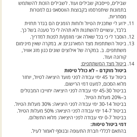
שבילים, פייסבוק שבילים ועוד. לשבילים הזכות להשתמש
בתמונות שיתפרסמו בקבוצות הווטסאפ גם למטרות
מסחריות.
ידוע לי שתכנית הטיול ולוחות הזמנים הם בגדר תחזית
בלבד, עשויים להשתנות ולא תהיה לי כל טענה בשל כך.
הוסבר לי כי בכל שאלה אני מוזמן/ת לפנות למדריך.
ביטול השתתפות מצד המארגנים: א. במקרה שאין מינימום
משתתפים. ב. במקרה של אילוצים שונים כגון מזג אוויר,
קורונה ועוד.
ביטול מצד המשתתפים:
ביטול מוקדם – לא כולל טיסות
ביטול עד 45 ימי עבודה לפני מועד היציאה לטיול, יוחזר
מלוא הסכום, למעט דמי הרישום.
בביטול 45-30 ימי עבודה לפני היציאה יחוייבו המבטלים
ב–20% מעלות הטיול.
בביטול 30-14 ימי עבודה לפני היציאה: 30% מעלות הטיול.
בביטול 14-7 ימי עבודה לפני היציאה: 50% מעלות הטיול.
בביטול 0-7 ימי עבודה לפני היציאה: מלוא התשלום.
דמי ביטול טיסות:
בהתאם לכללי חברת התעופה ובנוסף לאמור לעיל.