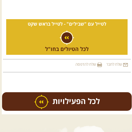
לטייל עם "שבילים" -
לטייל בראש שקט
לכל הטיולים בחו"ל
שלח לחבר
שלח להדפסה
כל הפעילויות
.
טיולים מודרכים בארץ
.