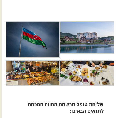
שליחת טופס הרשמה מהווה הסכמה
לתנאים הבאים :