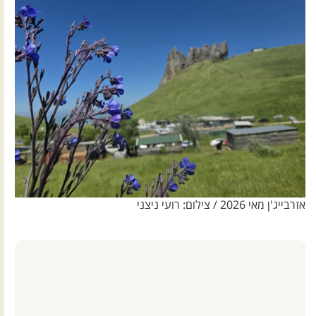
אזרבייג'ן מאי 2026 / צילום: רועי ניצני