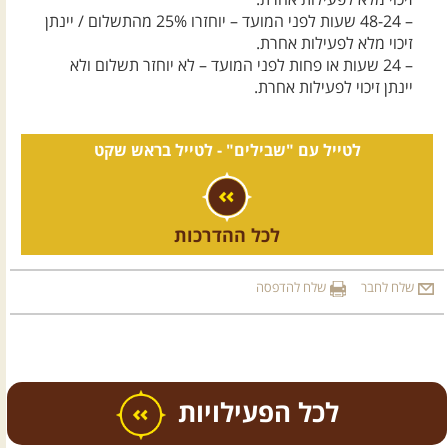
זיכוי מלא לפעילות אחרת.
– 48-24 שעות לפני המועד – יוחזרו 25% מהתשלום / יינתן
זיכוי מלא לפעילות אחרת.
– 24 שעות או פחות לפני המועד –
לא יוחזר תשלום ולא
יינתן זיכוי לפעילות אחרת.
לטייל עם "שבילים" -
לטייל בראש שקט
לכל ההדרכות
שלח לחבר
שלח להדפסה
כל הפעילויות