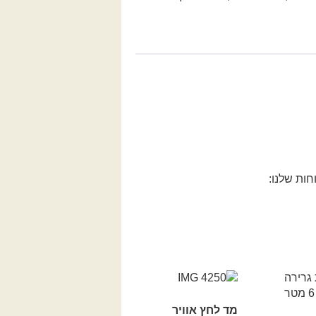
ות שלנו:
מד לחץ אוויר