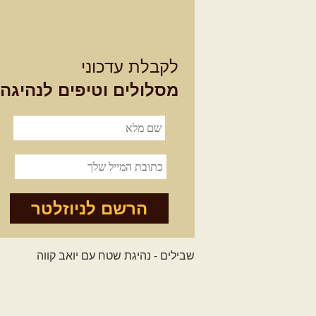
לקבלת עדכוני
מסלולים וטיפים לנהיגה
הרשם לניוזלטר