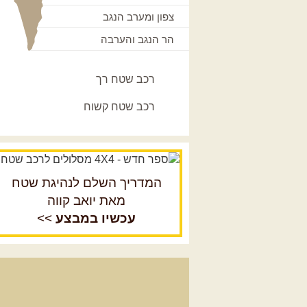
צפון ומערב הנגב
הר הנגב והערבה
רכב שטח רך
רכב שטח קשוח
המדריך השלם לנהיגת שטח
מאת יואב קווה
עכשיו במבצע
>>