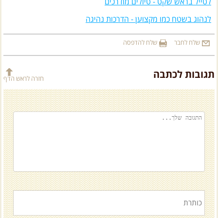
לטייל בראש שקט - טיולים מודרכים
לנהוג בשטח כמו מקצוען - הדרכות נהיגה
שלח לחבר
שלח להדפסה
תגובות לכתבה
חזרה לראש הדף