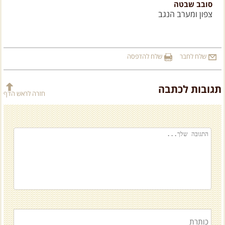
צפון ומערב הנגב
ה
שלח לחבר
שלח להדפסה
תגובות לכתבה
חזרה לראש הדף