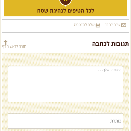
לכל הטיפים לנהיגת שטח
שלח לחבר
שלח להדפסה
תגובות לכתבה
חזרה לראש הדף