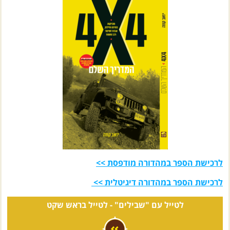
לרכישת הספר במהדורה מודפסת >>
לרכישת הספר במהדורה דיגיטלית >>
לטייל עם "שבילים" -
לטייל בראש שקט