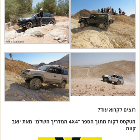
רוצים לקרוא עוד?
הטקסט לקוח מתוך הספר "4X4 המדריך השלם" מאת יואב
קווה