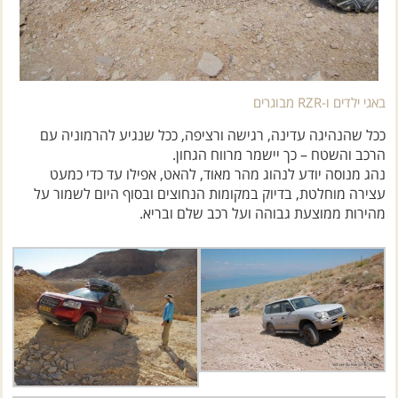
באגי ילדים ו-RZR מבוגרים
ככל שהנהיגה עדינה, רגישה ורציפה, ככל שנגיע להרמוניה עם
הרכב והשטח – כך יישמר מרווח הגחון.
נהג מנוסה יודע לנהוג מהר מאוד, להאט, אפילו עד כדי כמעט
עצירה מוחלטת, בדיוק במקומות הנחוצים ובסוף היום לשמור על
מהירות ממוצעת גבוהה ועל רכב שלם ובריא.