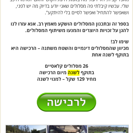
ושאפשר להתחיל ואפשר לסיים בלי להיתקע".
בספר זה ובתכנון המסלולים הושקע מאמץ רב. אנא עזרו לנו
להגן על זכויות היוצרים והמנעו משיתוף המסלולים.
שימו לב!
מכיוון שהמסלולים דינמיים והשטח משתנה – הרכישה היא
בתוקף לשנה אחת
26 מסלולים קלאסיים
בתוקף
לשנה
מיום הרכישה
מחיר 129 שקל – למנוי לשנה