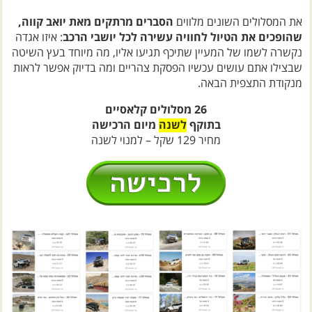
את המסלולים השונים מלווים
הסברים מרתקים מאת יואב קווה,
שהופכים את הטיול לחוויה עשירה לכל יושבי הרכב
: איזו אגדה
נקשרה לשמו של המעיין שתיכף תגיעו אליו, מה מיוחד בעץ השיטה
שבצילו אתם עושים עכשיו הפסקת צהריים ומה בדיוק אפשר לראות
מנקודת התצפית הבאה.
26 מסלולים קלאסיים
בתוקף
לשנה
מיום הרכישה
מחיר 129 שקל – למנוי לשנה