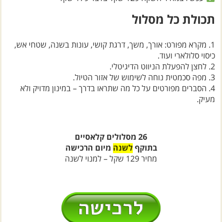
תכולת כל מסלול
1. מקרא מפורט: אורך, משך, דרגת קושי, עונות בשנה, שטחי אש,
כיסוי סלולארי ועוד.
2. לחצן להפעלת הניווט הדיגיטלי.
3. מפה סכמטית נוחה לשימוש של אזור הטיול.
4. הסברים מפורטים על כל מה שתראו בדרך – במינון מדויק ולא
מעיק.
26 מסלולים קלאסיים
בתוקף
לשנה
מיום הרכישה
מחיר 129 שקל – למנוי לשנה