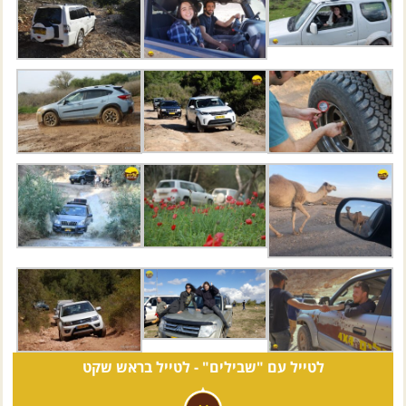
לטייל עם "שבילים" -
לטייל בראש שקט