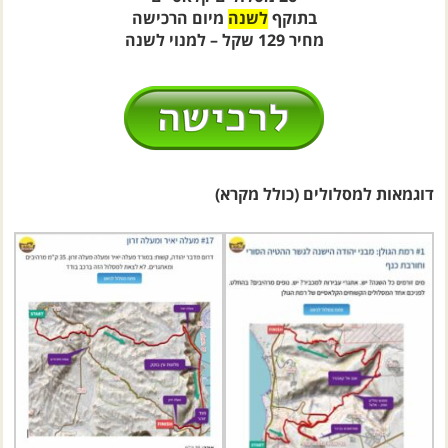
מחיר 129 שקל – למנוי לשנה
דוגמאות למסלולים (כולל מקרא)