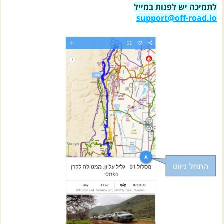
support@off-road.io