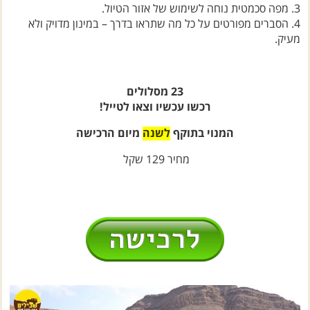
4. הסברים מפורטים על כל מה שתראו בדרך – במינון מדויק ולא
מעיק.
23 מסלולים
רכשו עכשיו וצאו לטייל!
המנוי בתוקף
לשנה
מיום הרכישה
מחיר 129 שקל