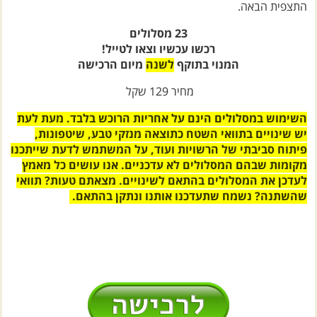
23 מסלולים
רכשו עכשיו וצאו לטייל!
המנוי בתוקף
לשנה
מיום הרכישה
מחיר 129 שקל
השימוש במסלולים הינם על אחריות הרוכש בלבד. מעת לעת
יש שינויים בתוואי השטח כתוצאה מנזקי טבע, שיטפונות,
פיתוח סביבתי של הרשויות ועוד, על המשתמש לדעת שייתכנו
מקומות שבהם המסלולים לא עדכניים. אנו עושים כל מאמץ
לעדכן את המסלולים בהתאם לשינויים. מצאתם טעות? תוואי
שהשתנה? נשמח שתעדכנו אותנו ונתקן בהתאם.