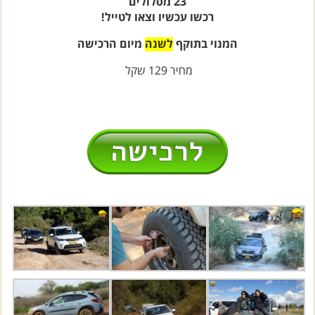
רכשו עכשיו וצאו לטייל!
המנוי בתוקף
לשנה
מיום הרכישה
מחיר 129 שקל