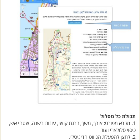
תכולת כל מסלול
1. מקרא מפורט: אורך, משך, דרגת קושי, עונות בשנה, שטחי אש,
כיסוי סלולארי ועוד.
2. לחצן להפעלת הניווט הדיגיטלי.
3. מפה סכמטית נוחה לשימוש של אזור הטיול.