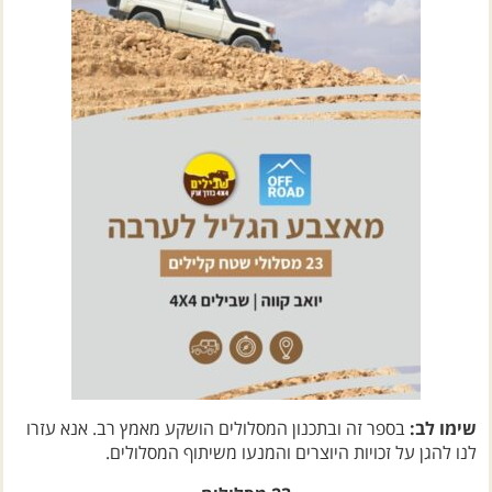
שימו לב:
בספר זה ובתכנון המסלולים הושקע מאמץ רב. אנא עזרו
לנו להגן על זכויות היוצרים והמנעו משיתוף המסלולים.
23 מסלולים