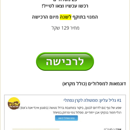
המנוי בתוקף
לשנה
מיום הרכישה
מחיר 129 שקל
דוגמאות למסלולים (כולל מקרא)