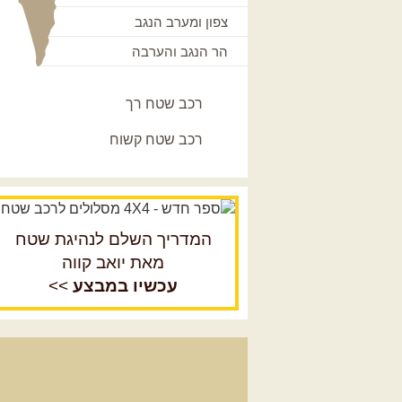
צפון ומערב הנגב
הר הנגב והערבה
רכב שטח רך
רכב שטח קשוח
המדריך השלם לנהיגת שטח
מאת יואב קווה
עכשיו במבצע
>>