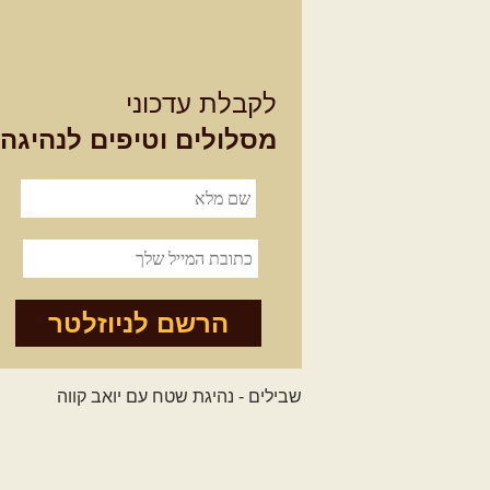
לקבלת עדכוני
מסלולים וטיפים לנהיגה
הרשם לניוזלטר