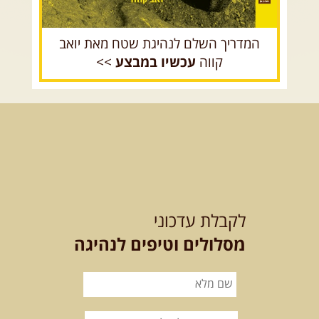
המדריך השלם לנהיגת שטח מאת יואב
קווה
עכשיו במבצע
>>
לקבלת עדכוני
מסלולים וטיפים לנהיגה