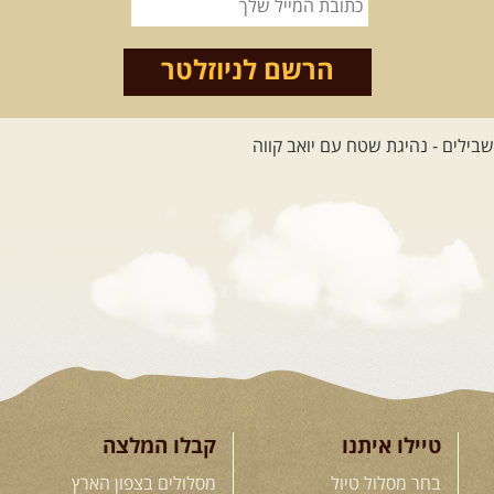
הרשם לניוזלטר
טיילו איתנו
קבלו המלצה
בחר מסלול טיול
מסלולים בצפון הארץ