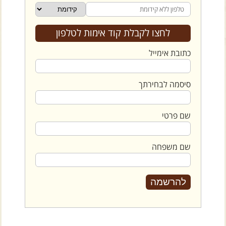
צרו קשר עם שבילים
אודות יואב קווה והאתר שבילים
לחצו לקבלת קוד אימות לטלפון
כתובת אימייל
סיסמה לבחירתך
שם פרטי
שם משפחה
להרשמה