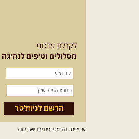
לקבלת עדכוני
מסלולים וטיפים לנהיגה
הרשם לניוזלטר