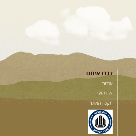
דברו איתנו
אודות
צרו קשר
תקנון האתר