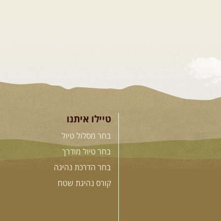
טיילו איתנו
בחר מסלול טיול
בחר טיול מודרך
בחר הדרכת נהיגה
קורס נהיגת שטח