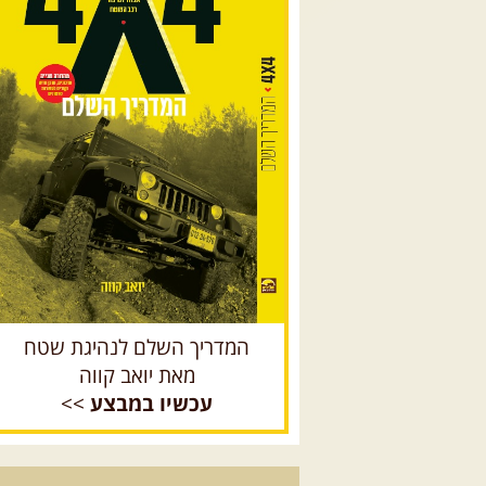
המדריך השלם לנהיגת שטח
מאת יואב קווה
עכשיו במבצע
>>