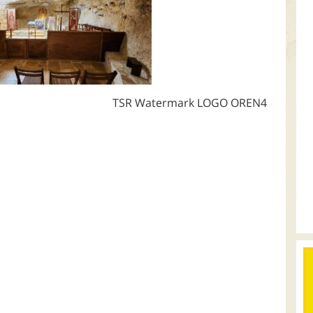
TSR Watermark LOGO OREN4