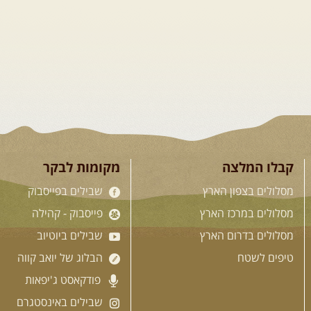
קבלו המלצה
מקומות לבקר
מסלולים בצפון הארץ
שבילים בפייסבוק
מסלולים במרכז הארץ
פייסבוק - קהילה
מסלולים בדרום הארץ
שבילים ביוטיוב
טיפים לשטח
הבלוג של יואב קווה
פודקאסט ג'יפאות
שבילים באינסטגרם