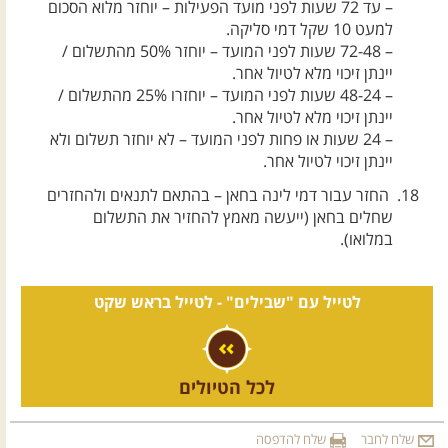
– עד 72 שעות לפני מועד הפעילות – יוחזר מלוא הסכום
למעט 10 שקל דמי סליקה.
– 72-48 שעות לפני המועד – יוחזר 50% מהתשלום /
יינתן זיכוי מלא לטיול אחר.
– 48-24 שעות לפני המועד – יוחזרו 25% מהתשלום /
יינתן זיכוי מלא לטיול אחר.
– 24 שעות או פחות לפני המועד – לא יוחזר תשלום ולא
יינתן זיכוי לטיול אחר.
החזר עבור דמי לינה בחאן – בהתאם לתנאים ולהחזרים
שחלים בחאן (ייעשה מאמץ להחזיר את התשלום
במלואו).
לטייל עם "שבילים" -
לטייל בראש שקט
לכל הטיולים
שלח לחבר
שלח להדפסה