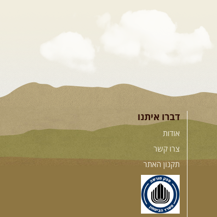
דברו איתנו
אודות
צרו קשר
תקנון האתר