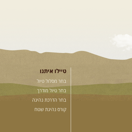
טיילו איתנו
בחר מסלול טיול
בחר טיול מודרך
בחר הדרכת נהיגה
קורס נהיגת שטח