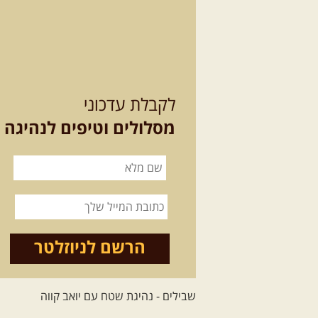
לקבלת עדכוני
מסלולים וטיפים לנהיגה
הרשם לניוזלטר