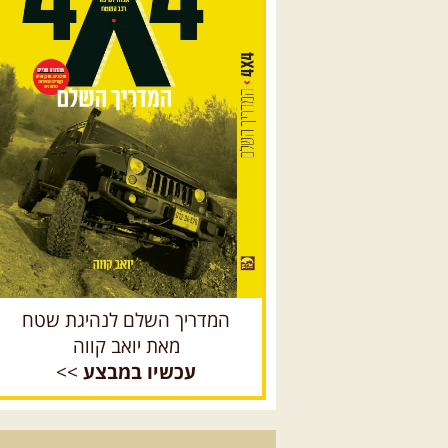
המדריך השלם לנהיגת שטח
מאת יואב קווה
עכשיו במבצע
>>