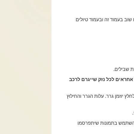
 שוב בעמוד זה ובעמוד טיולים
ת שבילים.
 אחראים לכל נזק שייגרם לרכב
 יוזמן גרר. עלות הגרר והחילוץ
ת להשתמש בתמונות שיתפרסמו