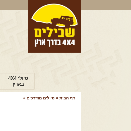
טיולי 4X4
בארץ
דף הבית
»
טיולים מודרכים
»