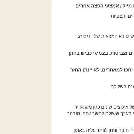
 מייל / אמצעי הפצה אחרים
ים ותצפיות
ש לוודא המצאות של וו /בורג
ים וצביטות. בצמיגי כביש בחתך
ריך והקבוצה לא יחכו למאחרים. לא יינתן החזר
נה בשל כך.
אילוצים שונים כגון מזג אוויר
כוי בערך ששולם למשך שנה, מובהר
 חובה וניתן לוותר עליה באופן