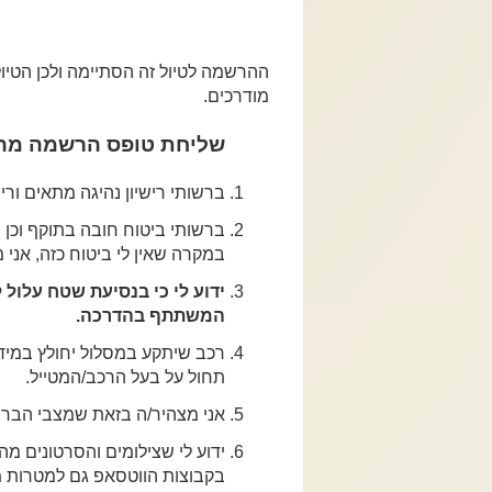
ההרשמה לטיול זה הסתיימה ולכן הטיול
מודרכים.
שליחת טופס הרשמה מהו
ברשותי רישיון נהיגה מתאים וריש
ברשותי ביטוח חובה בתוקף וכן ב
במקרה שאין לי ביטוח כזה, אני 
ידוע לי כי בנסיעת שטח עלול
המשתתף בהדרכה.
רכב שיתקע במסלול יחולץ במידת
תחול על בעל הרכב/המטייל.
אני מצהיר/ה בזאת שמצבי הבריא
ידוע לי שצילומים והסרטונים מ
בקבוצות הווטסאפ גם למטרות מ