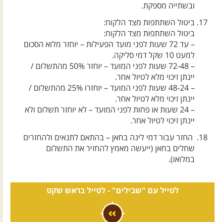
ובשתייה מספקת.
ביטול השתתפות מצד הלקוח:
ביטול השתתפות מצד הלקוח:
– עד 72 שעות לפני מועד הפעילות – יוחזר מלוא הסכום
למעט 10 שקל דמי סליקה.
– 72-48 שעות לפני המועד – יוחזר 50% מהתשלום /
יינתן זיכוי מלא לטיול אחר.
– 48-24 שעות לפני המועד – יוחזרו 25% מהתשלום /
יינתן זיכוי מלא לטיול אחר.
– 24 שעות או פחות לפני המועד – לא יוחזר תשלום ולא
יינתן זיכוי לטיול אחר.
החזר עבור דמי לינה בחאן – בהתאם לתנאים ולהחזרים
שחלים בחאן (ייעשה מאמץ להחזיר את התשלום
במלואו).
לטייל עם "שבילים" -
לטייל בראש שקט