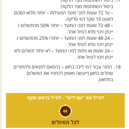
ביטול השתתפות מצד הלקוח:
ביטול השתתפות מצד הלקוח:
– עד 72 שעות לפני מועד הפעילות – יוחזר מלוא הסכום
למעט 10 שקל דמי סליקה.
– 72-48 שעות לפני המועד – יוחזר 50% מהתשלום /
יינתן זיכוי מלא לטיול אחר.
– 48-24 שעות לפני המועד – יוחזרו 25% מהתשלום /
יינתן זיכוי מלא לטיול אחר.
– 24 שעות או פחות לפני המועד – לא יוחזר תשלום ולא
יינתן זיכוי לטיול אחר.
החזר עבור דמי לינה בחאן – בהתאם לתנאים ולהחזרים
שחלים בחאן (ייעשה מאמץ להחזיר את התשלום
במלואו).
לטייל עם "שבילים" -
לטייל בראש שקט
לכל הטיולים