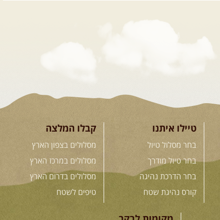
טיילו איתנו
קבלו המלצה
בחר מסלול טיול
מסלולים בצפון הארץ
בחר טיול מודרך
מסלולים במרכז הארץ
בחר הדרכת נהיגה
מסלולים בדרום הארץ
קורס נהיגת שטח
טיפים לשטח
מקומות לבקר