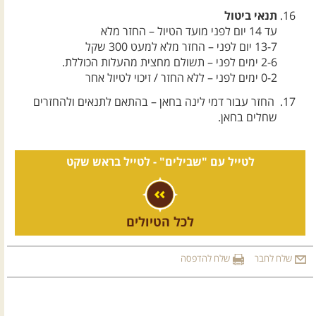
תנאי ביטול
עד 14 יום לפני מועד הטיול – החזר מלא
13-7 יום לפני – החזר מלא למעט 300 שקל
2-6 ימים לפני – תשולם מחצית מהעלות הכוללת.
0-2 ימים לפני – ללא החזר / זיכוי לטיול אחר
החזר עבור דמי לינה בחאן – בהתאם לתנאים ולהחזרים
שחלים בחאן.
לטייל עם "שבילים" -
לטייל בראש שקט
לכל הטיולים
שלח לחבר
שלח להדפסה