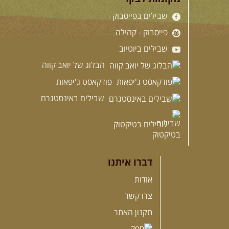
שבילים בפייסבוק
פייסבוק - קהילה
שבילים ביוטיוב
הבלוג של יואב קווה
פודקאסט ג'יפאות
שבילים באינסטגרם
שבילים בטיקטוק
דברו איתנו
אודות
צרו קשר
תקנון האתר