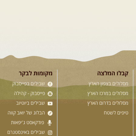
קבלו המלצה
מקומות לבקר
מסלולים בצפון הארץ
שבילים בפייסבוק
מסלולים במרכז הארץ
פייסבוק - קהילה
מסלולים בדרום הארץ
שבילים ביוטיוב
טיפים לשטח
הבלוג של יואב קווה
פודקאסט ג'יפאות
שבילים באינסטגרם