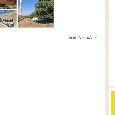
1קולאז ראלי סוכות