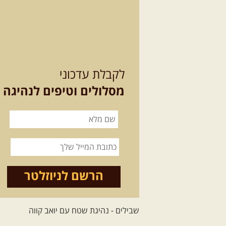
לקבלת עדכוני
מסלולים וטיפים לנהיגה
הרשם לניוזלטר