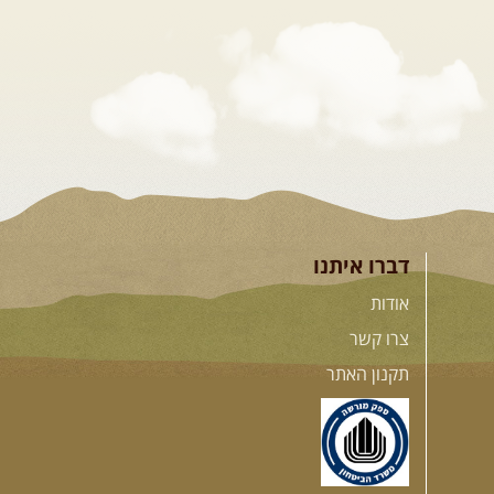
דברו איתנו
אודות
צרו קשר
תקנון האתר