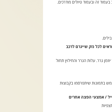
בעמוד זה ובעמוד טיולים מודרכים.
ילים.
ראים לכל נזק שייגרם לרכב
זמן גרר. עלות הגרר והחילוץ תחול
שתמש בתמונות שיתפרסמו בקבוצות
יל / אמצעי הפצה אחרים
צפיות