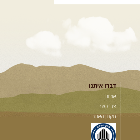
.
דברו איתנו
אודות
צרו קשר
תקנון האתר