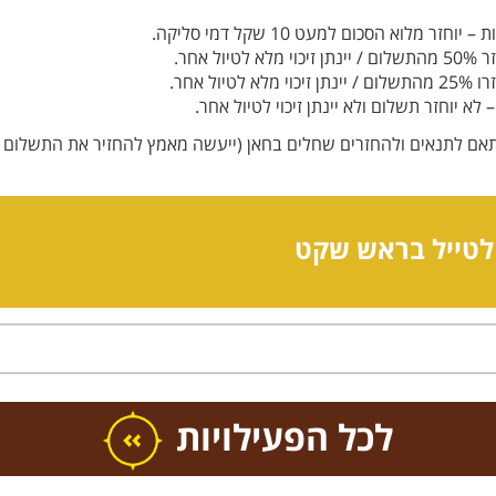
תאם לתנאים ולהחזרים שחלים בחאן (ייעשה מאמץ להחזיר את התשלום ב
לטייל בראש שקט
כל הפעילויות