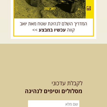
המדריך השלם לנהיגת שטח מאת יואב
קווה
עכשיו במבצע
>>
לקבלת עדכוני
מסלולים וטיפים לנהיגה