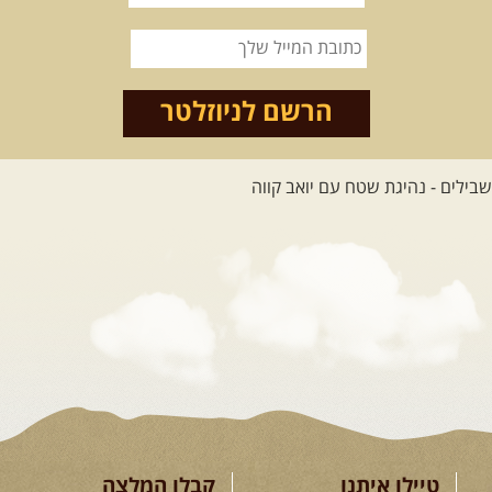
הרשם לניוזלטר
טיילו איתנו
קבלו המלצה