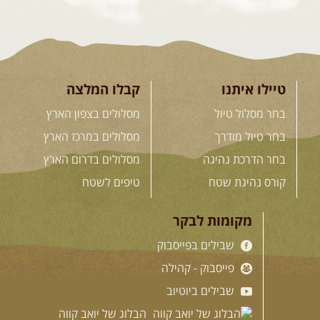
טיילו איתנו
קבלו המלצה
בחר מסלול טיול
מסלולים בצפון הארץ
בחר טיול מודרך
מסלולים במרכז הארץ
בחר הדרכת נהיגה
מסלולים בדרום הארץ
קורס נהיגת שטח
טיפים לשטח
מקומות לבקר
שבילים בפייסבוק
פייסבוק - קהילה
שבילים ביוטיוב
הבלוג של יואב קווה