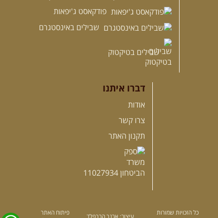
פודקאסט ג'יפאות
שבילים באינסטגרם
שבילים בטיקטוק
דברו איתנו
אודות
צרו קשר
תקנון האתר
כל הזכויות שמורות
פיתוח האתר
עיצוב: אבנר הברפלד