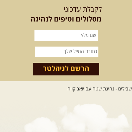
לקבלת עדכוני
מסלולים וטיפים לנהיגה
הרשם לניוזלטר