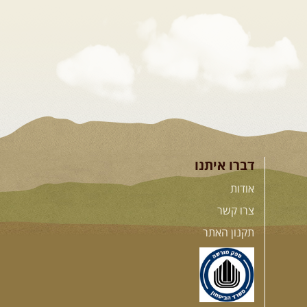
דברו איתנו
אודות
צרו קשר
תקנון האתר