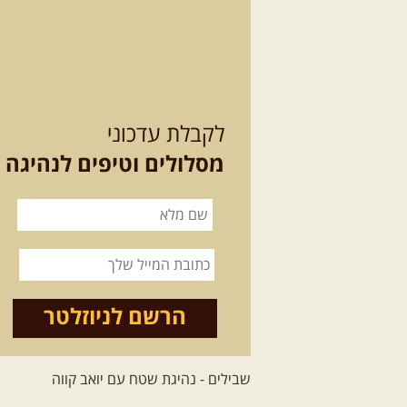
לקבלת עדכוני
מסלולים וטיפים לנהיגה
הרשם לניוזלטר