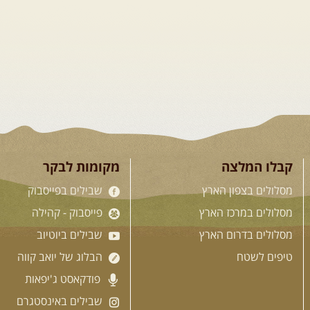
קבלו המלצה
מקומות לבקר
מסלולים בצפון הארץ
שבילים בפייסבוק
מסלולים במרכז הארץ
פייסבוק - קהילה
מסלולים בדרום הארץ
שבילים ביוטיוב
טיפים לשטח
הבלוג של יואב קווה
פודקאסט ג'יפאות
שבילים באינסטגרם