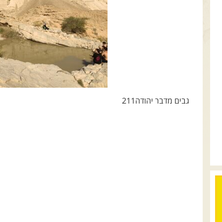
גבים מדבר יהודה211