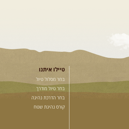
טיילו איתנו
בחר מסלול טיול
בחר טיול מודרך
בחר הדרכת נהיגה
קורס נהיגת שטח