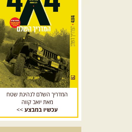
המדריך השלם לנהיגת שטח
מאת יואב קווה
עכשיו במבצע
>>